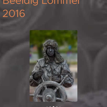
Beeldig Lommel
2016