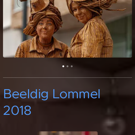
Beeldig Lommel
2018