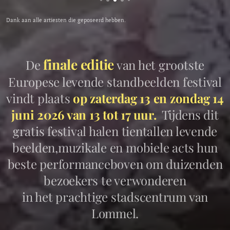
Dank aan alle artiesten die geposeerd hebben.
finale editie
De
van het grootste
Europese levende standbeelden festival
vindt plaats
op zaterdag 13 en zondag 14
juni 2026 van 13 tot 17 uur.
Tijdens dit
gratis festival halen tientallen levende
beelden,muzikale en mobiele acts hun
beste performanceboven om duizenden
bezoekers te verwonderen
in het prachtige stadscentrum van
Lommel.