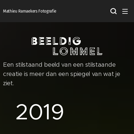
Mathieu Ramaekers Fotografie
Een stilstaand beeld van een stilstaande
creatie is meer dan een spiegel van wat je
ziet.
2019