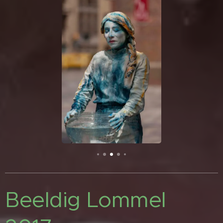
Beeldig Lommel