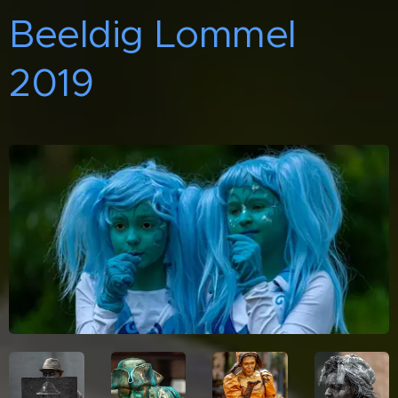
Beeldig Lommel
2019