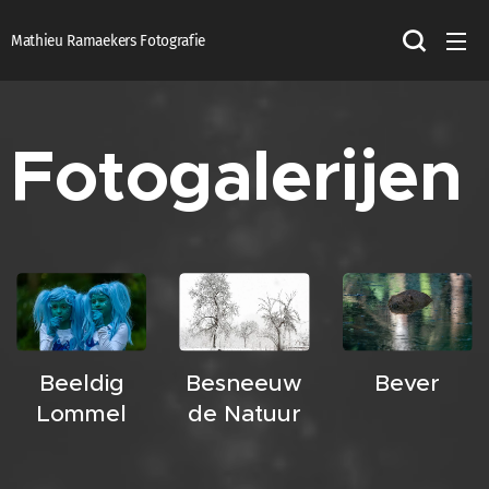
Mathieu Ramaekers Fotografie
Fotogalerijen
Beeldig
Besneeuw
Bever
Lommel
de Natuur