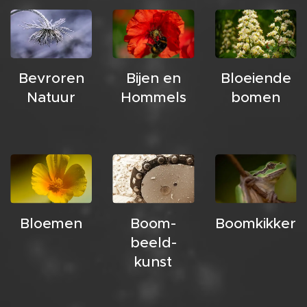
Bevroren
Bijen en
Bloeiende
Natuur
Hommels
bomen
Bloemen
Boom-
Boomkikker
beeld-
kunst