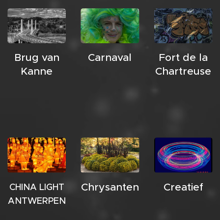
Brug van
Carnaval
Fort de la
Kanne
Chartreuse
Chrysanten
Creatief
CHINA LIGHT
ANTWERPEN