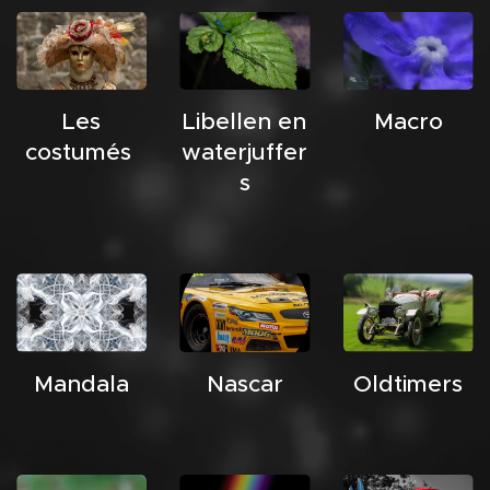
Les
Libellen en
Macro
costumés
waterjuffer
s
Mandala
Nascar
Oldtimers