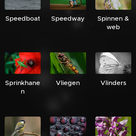
Speedboat
Speedway
Spinnen &
web
Sprinkhane
Vliegen
Vlinders
n