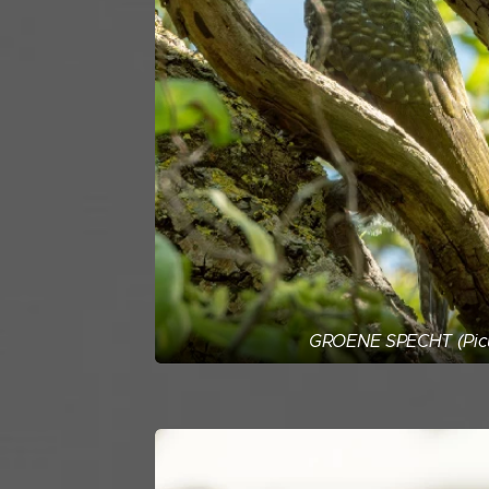
GROENE SPECHT (Picus