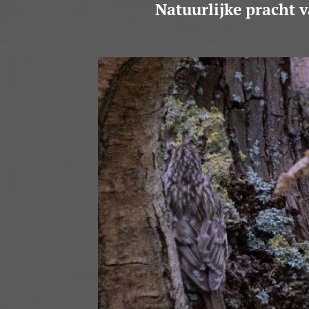
Natuurlijke pracht 