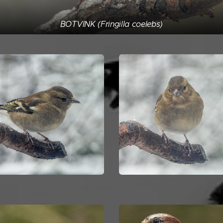
BOTVINK (Fringilla coelebs)