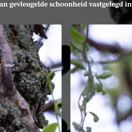
van gevleugelde schoonheid vastgelegd in