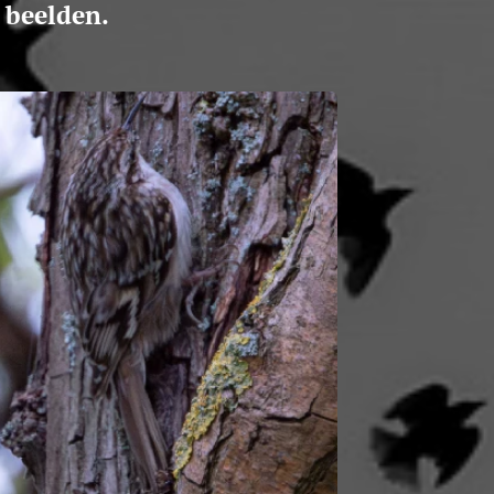
 beelden.