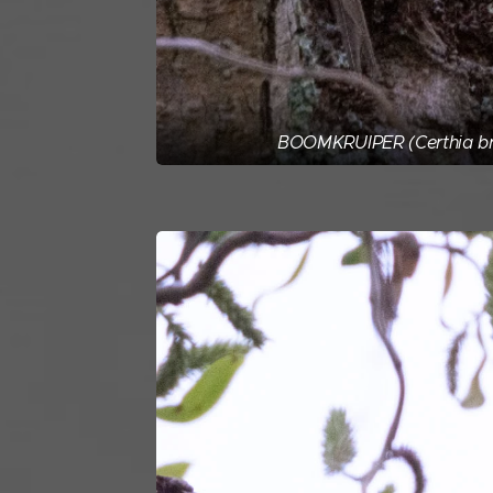
BOOMKRUIPER (Certhia br