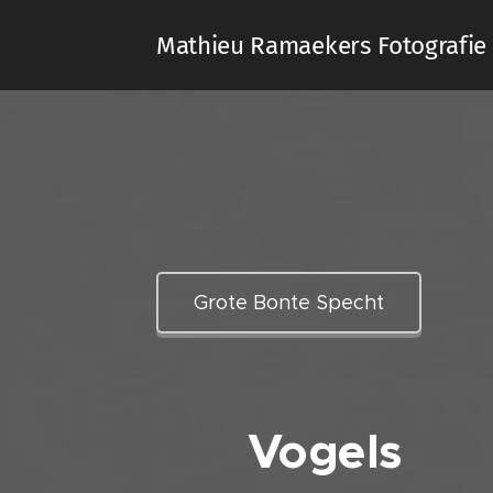
Mathieu Ramaekers Fotografie
Grote Bonte Specht
Vogels